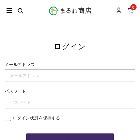
0
ログイン
メールアドレス
パスワード
ログイン状態を保持する