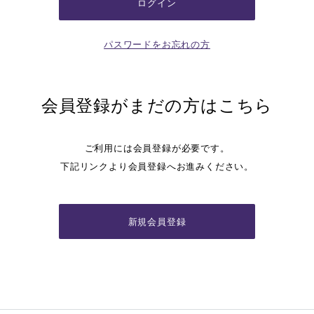
パスワードをお忘れの方
会員登録がまだの方はこちら
ご利用には会員登録が必要です。
下記リンクより会員登録へお進みください。
新規会員登録