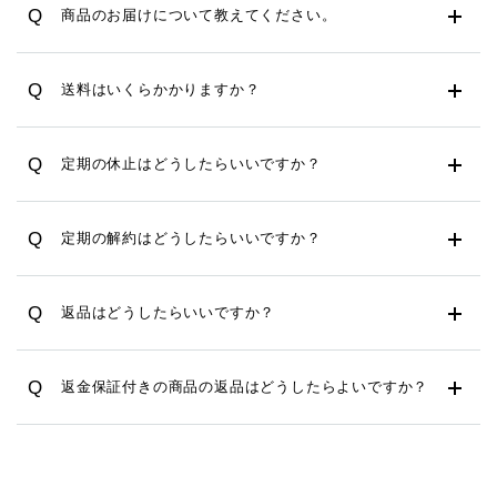
Q
商品のお届けについて教えてください。
Q
送料はいくらかかりますか？
Q
定期の休止はどうしたらいいですか？
Q
定期の解約はどうしたらいいですか？
Q
返品はどうしたらいいですか？
Q
返金保証付きの商品の返品はどうしたらよいですか？