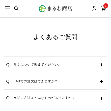
0
よくあるご質問
Q
注文について教えてください。
Q
FAXでの注文はできますか？
Q
支払い方法はどんなものがありますか？