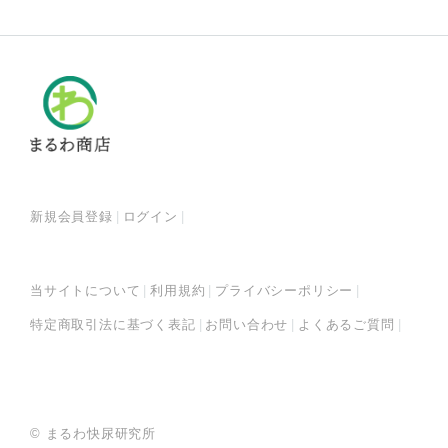
新規会員登録
ログイン
当サイトについて
利用規約
プライバシーポリシー
特定商取引法に基づく表記
お問い合わせ
よくあるご質問
© まるわ快尿研究所