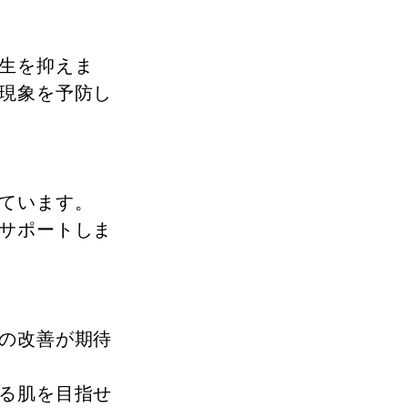
生を抑えま
現象を予防し
ています。
サポートしま
の改善が期待
る肌を目指せ