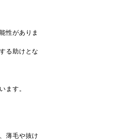
能性がありま
する助けとな
います。
、薄毛や抜け