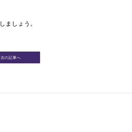
しましょう。
次の記事へ