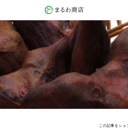
この記事をシェ