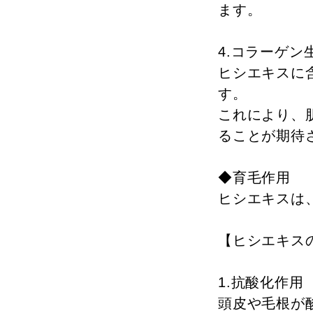
ます。
4.コラーゲン
ヒシエキスに
す。
これにより、
ることが期待
◆育毛作用
ヒシエキスは
【ヒシエキス
1.抗酸化作用
頭皮や毛根が