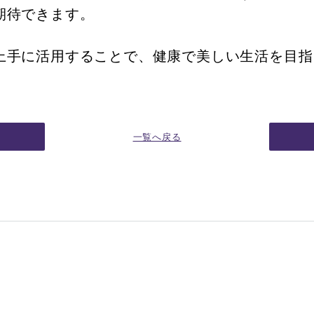
期待できます。
上手に活用することで、健康で美しい生活を目指
一覧へ戻る