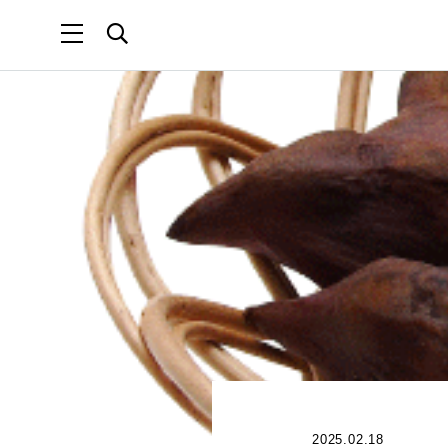
2025.02.18