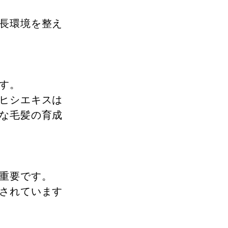
長環境を整え
す。
ヒシエキスは
な毛髪の育成
重要です。
されています