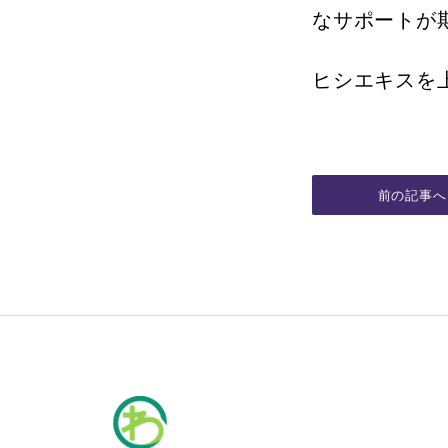
なサポートが
ヒシエキスを
前の記事へ