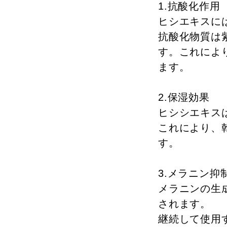
1.抗酸化作用
ヒシエキスに
抗酸化物質は
す。これによ
ます。
2.保湿効果
ヒシシエキス
これにより、
す。
3.メラニン抑
メラニンの生
されます。
継続して使用