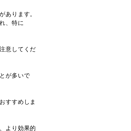
があります。
れ、特に
注意してくだ
とが多いで
おすすめしま
、より効果的